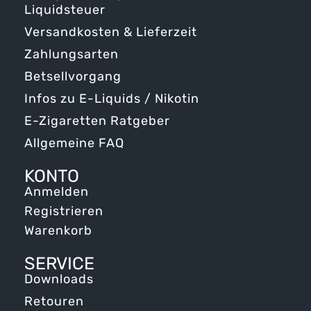
Liquidsteuer
Versandkosten & Lieferzeit
Zahlungsarten
Betsellvorgang
Infos zu E-Liquids / Nikotin
E-Zigaretten Ratgeber
Allgemeine FAQ
KONTO
Anmelden
Registrieren
Warenkorb
SERVICE
Downloads
Retouren