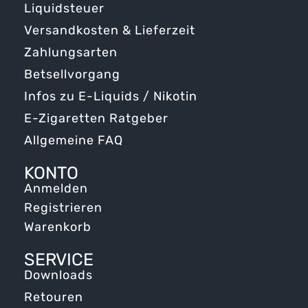
Liquidsteuer
Versandkosten & Lieferzeit
Zahlungsarten
Betsellvorgang
Infos zu E-Liquids / Nikotin
E-Zigaretten Ratgeber
Allgemeine FAQ
KONTO
Anmelden
Registrieren
Warenkorb
SERVICE
Downloads
Retouren